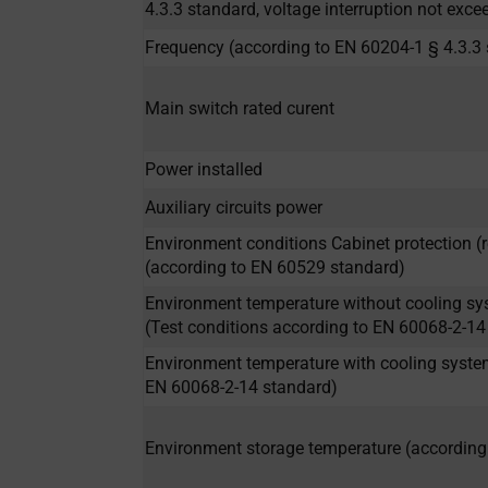
4.3.3 standard, voltage interruption not exc
Frequency (according to EN 60204-1 § 4.3.3
Main switch rated curent
Power installed
Auxiliary circuits power
Environment conditions Cabinet protection 
(according to EN 60529 standard)
Environment temperature without cooling s
(Test conditions according to EN 60068-2-14
Environment temperature with cooling system
EN 60068-2-14 standard)
Environment storage temperature (according